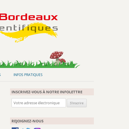
S
INFOS PRATIQUES
INSCRIVEZ-VOUS À NOTRE INFOLETTRE
REJOIGNEZ-NOUS