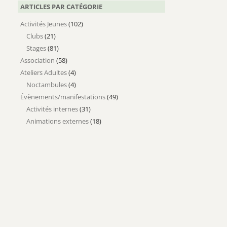
ARTICLES PAR CATÉGORIE
Activités Jeunes
(102)
Clubs
(21)
Stages
(81)
Association
(58)
Ateliers Adultes
(4)
Noctambules
(4)
Évènements/manifestations
(49)
Activités internes
(31)
Animations externes
(18)