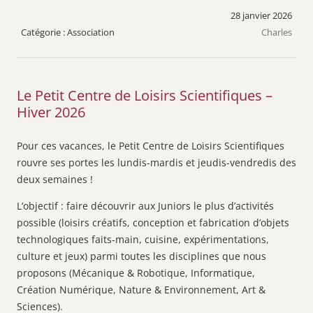
28 janvier 2026
Association
Charles
Le Petit Centre de Loisirs Scientifiques –
Hiver 2026
Pour ces vacances, le Petit Centre de Loisirs Scientifiques
rouvre ses portes les lundis-mardis et jeudis-vendredis des
deux semaines !
L’objectif : faire découvrir aux Juniors le plus d’activités
possible (loisirs créatifs, conception et fabrication d’objets
technologiques faits-main, cuisine, expérimentations,
culture et jeux) parmi toutes les disciplines que nous
proposons (Mécanique & Robotique, Informatique,
Création Numérique, Nature & Environnement, Art &
Sciences).