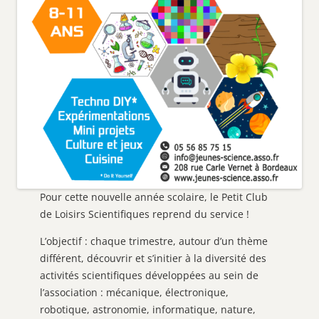
Pour cette nouvelle année scolaire, le Petit Club
de Loisirs Scientifiques reprend du service !
L’objectif : chaque trimestre, autour d’un thème
différent, découvrir et s’initier à la diversité des
activités scientifiques développées au sein de
l’association : mécanique, électronique,
robotique, astronomie, informatique, nature,