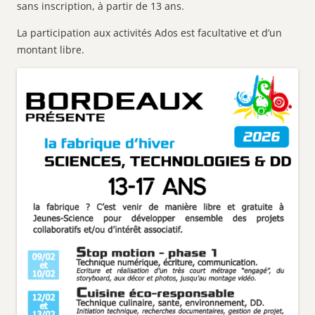
sans inscription, à partir de 13 ans.
La participation aux activités Ados est facultative et d’un
montant libre.