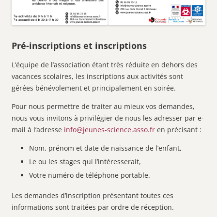
Pré-inscriptions et inscriptions
L’équipe de l’association étant très réduite en dehors des
vacances scolaires, les inscriptions aux activités sont
gérées bénévolement et principalement en soirée.
Pour nous permettre de traiter au mieux vos demandes,
nous vous invitons à privilégier de nous les adresser par e-
mail à l’adresse
info@jeunes-science.asso.fr
en précisant :
Nom, prénom et date de naissance de l’enfant,
Le ou les stages qui l’intéresserait,
Votre numéro de téléphone portable.
Les demandes d’inscription présentant toutes ces
informations sont traitées par ordre de réception.