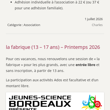
Adhésion individuelle à l’association à 22 € (ou 37 €
pour une adhésion familiale).
1 juillet 2026
Association
Charles
la fabrique (13 – 17 ans) – Printemps 2026
Pour ces vacances, nous renouvelons une session de « la
fabrique » pour les plus grands, avec une
entrée libre
et
sans inscription, à partir de 13 ans.
La participation aux activités Ados est facultative et d’un
montant libre.