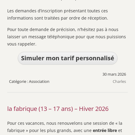
Les demandes d’inscription présentant toutes ces
informations sont traitées par ordre de réception.
Pour toute demande de précision, n’hésitez pas à nous
laisser un message téléphonique pour que nous puissions
vous rappeler.
Simuler mon tarif personnalisé
30 mars 2026
Association
Charles
la fabrique (13 – 17 ans) – Hiver 2026
Pour ces vacances, nous renouvelons une session de « la
fabrique » pour les plus grands, avec une
entrée libre
et