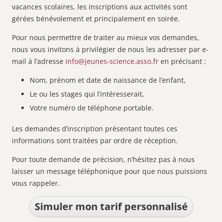
vacances scolaires, les inscriptions aux activités sont
gérées bénévolement et principalement en soirée.
Pour nous permettre de traiter au mieux vos demandes,
nous vous invitons à privilégier de nous les adresser par e-
mail à l’adresse
info@jeunes-science.asso.fr
en précisant :
Nom, prénom et date de naissance de l’enfant,
Le ou les stages qui l’intéresserait,
Votre numéro de téléphone portable.
Les demandes d’inscription présentant toutes ces
informations sont traitées par ordre de réception.
Pour toute demande de précision, n’hésitez pas à nous
laisser un message téléphonique pour que nous puissions
vous rappeler.
Simuler mon tarif personnalisé