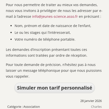
Pour nous permettre de traiter au mieux vos demandes,
nous vous invitons à privilégier de nous les adresser par e-
mail à l’adresse
info@jeunes-science.asso.fr
en précisant :
Nom, prénom et date de naissance de l’enfant,
Le ou les stages qui l’intéresserait,
Votre numéro de téléphone portable.
Les demandes d’inscription présentant toutes ces
informations sont traitées par ordre de réception.
Pour toute demande de précision, n’hésitez pas à nous
laisser un message téléphonique pour que nous puissions
vous rappeler.
Simuler mon tarif personnalisé
28 janvier 2026
Association
Charles