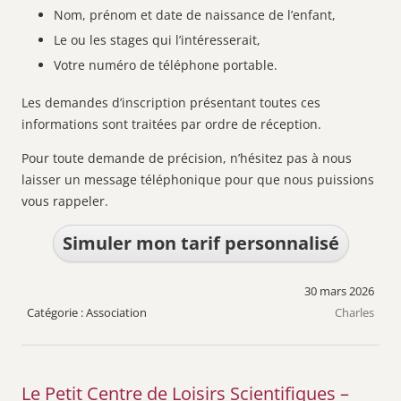
Nom, prénom et date de naissance de l’enfant,
Le ou les stages qui l’intéresserait,
Votre numéro de téléphone portable.
Les demandes d’inscription présentant toutes ces
informations sont traitées par ordre de réception.
Pour toute demande de précision, n’hésitez pas à nous
laisser un message téléphonique pour que nous puissions
vous rappeler.
Simuler mon tarif personnalisé
30 mars 2026
Association
Charles
Le Petit Centre de Loisirs Scientifiques –