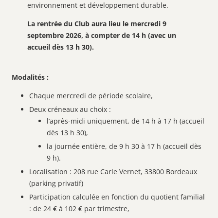
environnement et développement durable.
La rentrée du Club aura lieu le mercredi 9
septembre 2026, à compter de 14 h (avec un
accueil dès 13 h 30).
Modalités :
Chaque mercredi de période scolaire,
Deux créneaux au choix :
l’après-midi uniquement, de 14 h à 17 h (accueil
dès 13 h 30),
la journée entière, de 9 h 30 à 17 h (accueil dès
9 h).
Localisation : 208 rue Carle Vernet, 33800 Bordeaux
(parking privatif)
Participation calculée en fonction du quotient familial
: de 24 € à 102 € par trimestre,