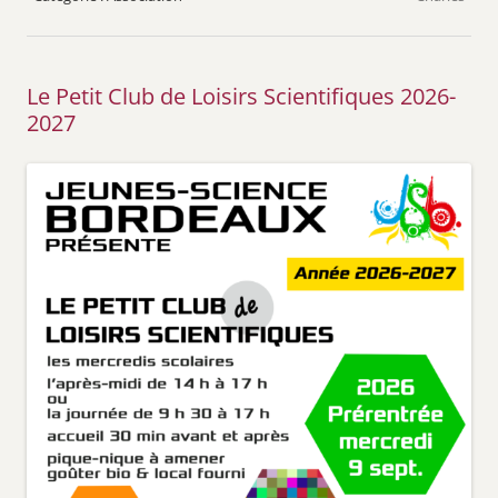
Le Petit Club de Loisirs Scientifiques 2026-
2027