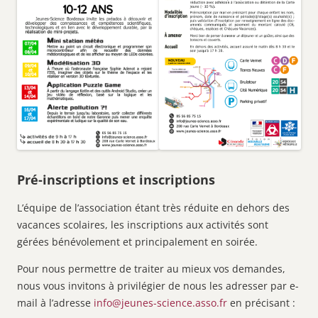
Pré-inscriptions et inscriptions
L’équipe de l’association étant très réduite en dehors des
vacances scolaires, les inscriptions aux activités sont
gérées bénévolement et principalement en soirée.
Pour nous permettre de traiter au mieux vos demandes,
nous vous invitons à privilégier de nous les adresser par e-
mail à l’adresse
info@jeunes-science.asso.fr
en précisant :