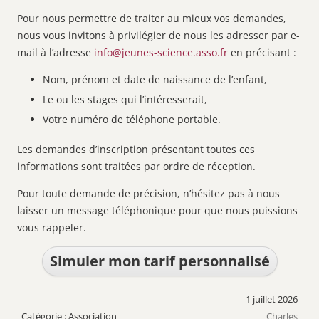
Pour nous permettre de traiter au mieux vos demandes,
nous vous invitons à privilégier de nous les adresser par e-
mail à l’adresse
info@jeunes-science.asso.fr
en précisant :
Nom, prénom et date de naissance de l’enfant,
Le ou les stages qui l’intéresserait,
Votre numéro de téléphone portable.
Les demandes d’inscription présentant toutes ces
informations sont traitées par ordre de réception.
Pour toute demande de précision, n’hésitez pas à nous
laisser un message téléphonique pour que nous puissions
vous rappeler.
Simuler mon tarif personnalisé
1 juillet 2026
Association
Charles