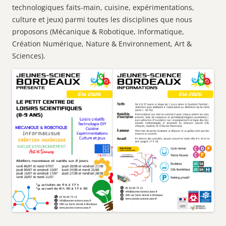
technologiques faits-main, cuisine, expérimentations,
culture et jeux) parmi toutes les disciplines que nous
proposons (Mécanique & Robotique, Informatique,
Création Numérique, Nature & Environnement, Art &
Sciences).