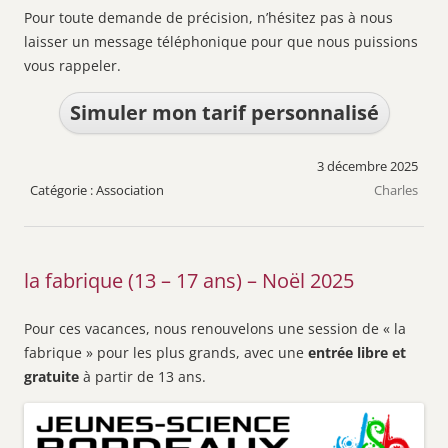
Pour toute demande de précision, n’hésitez pas à nous
laisser un message téléphonique pour que nous puissions
vous rappeler.
Simuler mon tarif personnalisé
3 décembre 2025
Association
Charles
la fabrique (13 – 17 ans) – Noël 2025
Pour ces vacances, nous renouvelons une session de « la
fabrique » pour les plus grands, avec une
entrée libre et
gratuite
à partir de 13 ans.