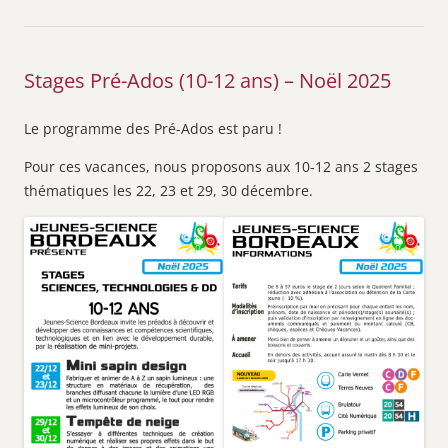
Stages Pré-Ados (10-12 ans) – Noël 2025
Le programme des Pré-Ados est paru !
Pour ces vacances, nous proposons aux 10-12 ans 2 stages
thématiques les 22, 23 et 29, 30 décembre.