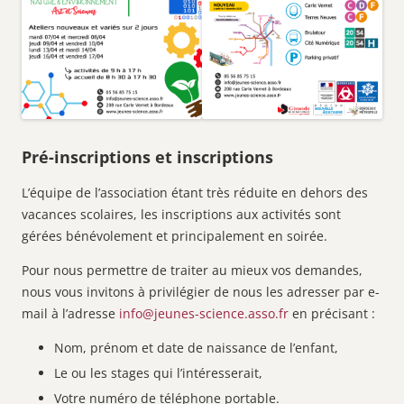
Pré-inscriptions et inscriptions
L’équipe de l’association étant très réduite en dehors des
vacances scolaires, les inscriptions aux activités sont
gérées bénévolement et principalement en soirée.
Pour nous permettre de traiter au mieux vos demandes,
nous vous invitons à privilégier de nous les adresser par e-
mail à l’adresse
info@jeunes-science.asso.fr
en précisant :
Nom, prénom et date de naissance de l’enfant,
Le ou les stages qui l’intéresserait,
Votre numéro de téléphone portable.