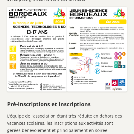
Pré-inscriptions et inscriptions
L’équipe de l’association étant très réduite en dehors des
vacances scolaires, les inscriptions aux activités sont
gérées bénévolement et principalement en soirée.