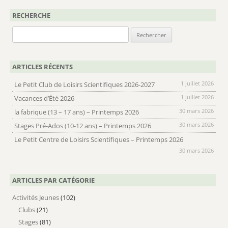
RECHERCHE
Rechercher :
ARTICLES RÉCENTS
1 juillet 2026
Le Petit Club de Loisirs Scientifiques 2026-2027
1 juillet 2026
Vacances d’Été 2026
30 mars 2026
la fabrique (13 – 17 ans) – Printemps 2026
30 mars 2026
Stages Pré-Ados (10-12 ans) – Printemps 2026
Le Petit Centre de Loisirs Scientifiques – Printemps 2026
30 mars 2026
ARTICLES PAR CATÉGORIE
Activités Jeunes
(102)
Clubs
(21)
Stages
(81)