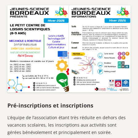
Pré-inscriptions et inscriptions
L’équipe de l’association étant très réduite en dehors des
vacances scolaires, les inscriptions aux activités sont
gérées bénévolement et principalement en soirée.