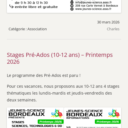
30 mars 2026
Association
Charles
Stages Pré-Ados (10-12 ans) – Printemps
2026
Le programme des Pré-Ados est paru !
Pour ces vacances, nous proposons aux 10-12 ans 4 stages
thématiques les lundis-mardis et jeudis-vendredis des
deux semaines.