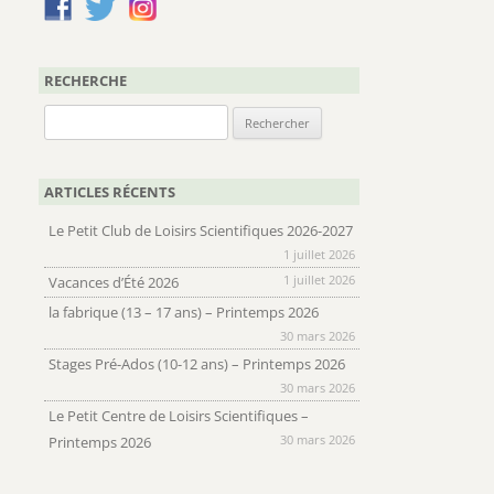
RECHERCHE
Rechercher :
ARTICLES RÉCENTS
Le Petit Club de Loisirs Scientifiques 2026-2027
1 juillet 2026
1 juillet 2026
Vacances d’Été 2026
la fabrique (13 – 17 ans) – Printemps 2026
30 mars 2026
Stages Pré-Ados (10-12 ans) – Printemps 2026
30 mars 2026
Le Petit Centre de Loisirs Scientifiques –
30 mars 2026
Printemps 2026