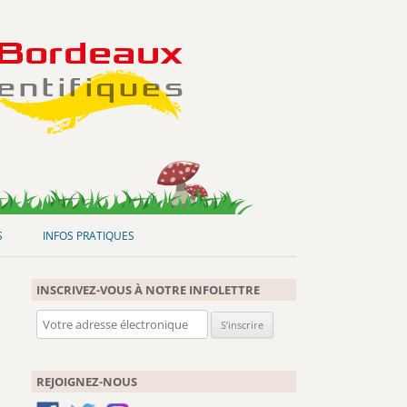
S
INFOS PRATIQUES
INSCRIVEZ-VOUS À NOTRE INFOLETTRE
REJOIGNEZ-NOUS