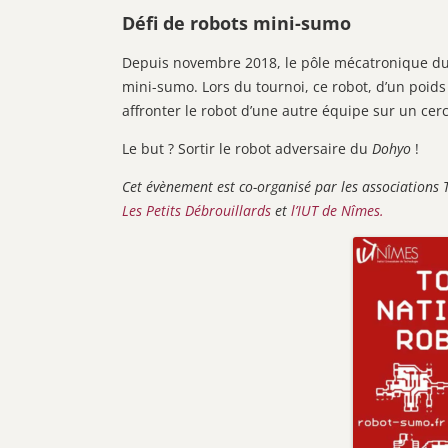
Défi de robots mini-sumo
Depuis novembre 2018, le pôle mécatronique du C
mini-sumo. Lors du tournoi, ce robot, d’un poid
affronter le robot d’une autre équipe sur un cer
Le but ? Sortir le robot adversaire du
Dohyo
!
Cet évènement est co-organisé par les associations 
Les Petits Débrouillards
et
l’IUT de Nîmes.