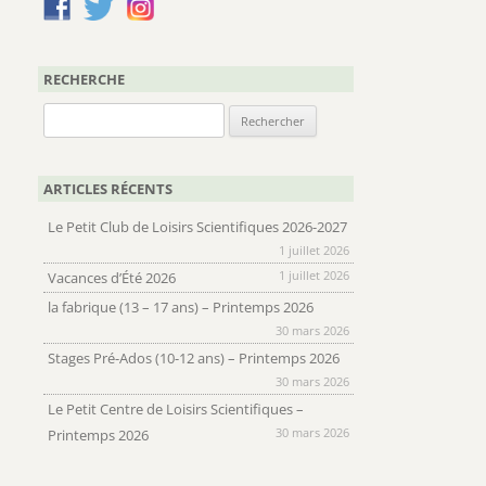
RECHERCHE
Rechercher :
ARTICLES RÉCENTS
Le Petit Club de Loisirs Scientifiques 2026-2027
1 juillet 2026
1 juillet 2026
Vacances d’Été 2026
la fabrique (13 – 17 ans) – Printemps 2026
30 mars 2026
Stages Pré-Ados (10-12 ans) – Printemps 2026
30 mars 2026
Le Petit Centre de Loisirs Scientifiques –
30 mars 2026
Printemps 2026