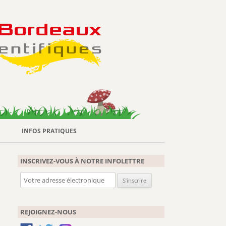
INFOS PRATIQUES
INSCRIVEZ-VOUS À NOTRE INFOLETTRE
REJOIGNEZ-NOUS