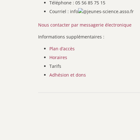
Téléphone : 05 56 85 75 15
Courriel : info
jeunes-science.asso.fr
Nous contacter par messagerie électronique
Informations supplémentaires :
Plan d’accès
Horaires
Tarifs
Adhésion et dons