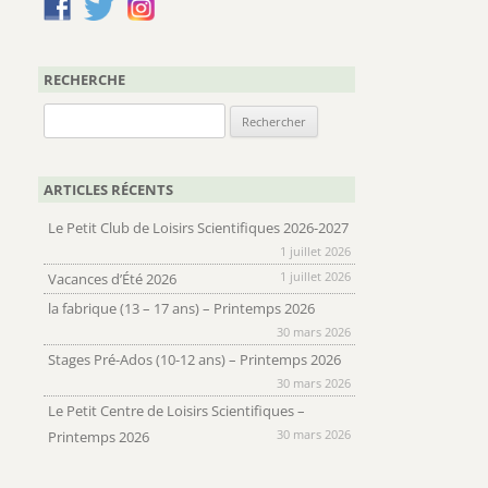
RECHERCHE
Rechercher :
ARTICLES RÉCENTS
Le Petit Club de Loisirs Scientifiques 2026-2027
1 juillet 2026
1 juillet 2026
Vacances d’Été 2026
la fabrique (13 – 17 ans) – Printemps 2026
30 mars 2026
Stages Pré-Ados (10-12 ans) – Printemps 2026
30 mars 2026
Le Petit Centre de Loisirs Scientifiques –
30 mars 2026
Printemps 2026