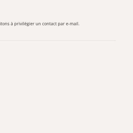
tons à privilégier un contact par e-mail.