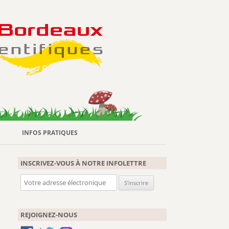
INFOS PRATIQUES
INSCRIVEZ-VOUS À NOTRE INFOLETTRE
REJOIGNEZ-NOUS