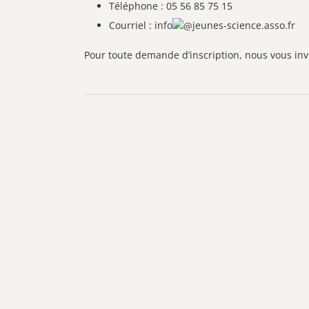
Téléphone : 05 56 85 75 15
Courriel : info
jeunes-science.asso.fr
Pour toute demande d’inscription, nous vous invi