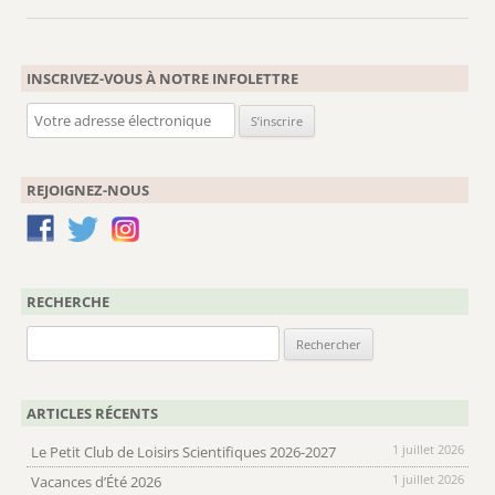
INSCRIVEZ-VOUS À NOTRE INFOLETTRE
REJOIGNEZ-NOUS
RECHERCHE
Rechercher :
ARTICLES RÉCENTS
1 juillet 2026
Le Petit Club de Loisirs Scientifiques 2026-2027
1 juillet 2026
Vacances d’Été 2026