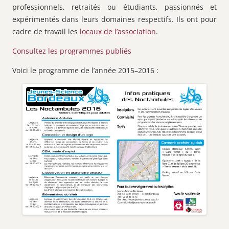
professionnels, retraités ou étudiants, passionnés et
expérimentés dans leurs domaines respectifs. Ils ont pour
cadre de travail les
locaux de l’association
.
Consultez les programmes publiés
Voici le programme de l’année 2015–2016 :