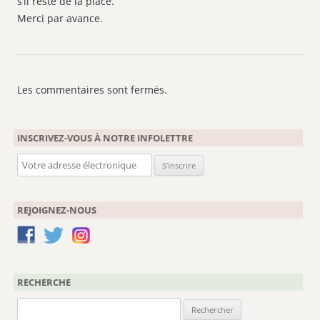
s’il reste de la place.
Merci par avance.
Les commentaires sont fermés.
INSCRIVEZ-VOUS À NOTRE INFOLETTRE
REJOIGNEZ-NOUS
RECHERCHE
Rechercher :