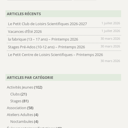
ARTICLES RÉCENTS
1 juillet 2026
Le Petit Club de Loisirs Scientifiques 2026-2027
1 juillet 2026
Vacances d’Été 2026
30 mars 2026
la fabrique (13 – 17 ans) – Printemps 2026
30 mars 2026
Stages Pré-Ados (10-12 ans) – Printemps 2026
Le Petit Centre de Loisirs Scientifiques – Printemps 2026
30 mars 2026
ARTICLES PAR CATÉGORIE
Activités Jeunes
(102)
Clubs
(21)
Stages
(81)
Association
(58)
Ateliers Adultes
(4)
Noctambules
(4)