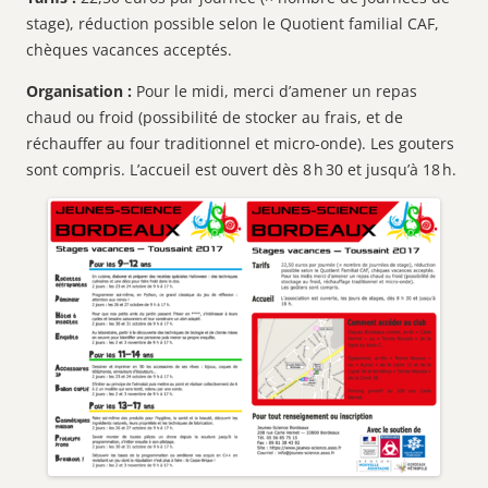
stage), réduction possible selon le Quotient familial CAF,
chèques vacances acceptés.
Organisation :
Pour le midi, merci d’amener un repas
chaud ou froid (possibilité de stocker au frais, et de
réchauffer au four traditionnel et micro-onde). Les gouters
sont compris. L’accueil est ouvert dès 8 h 30 et jusqu’à 18 h.