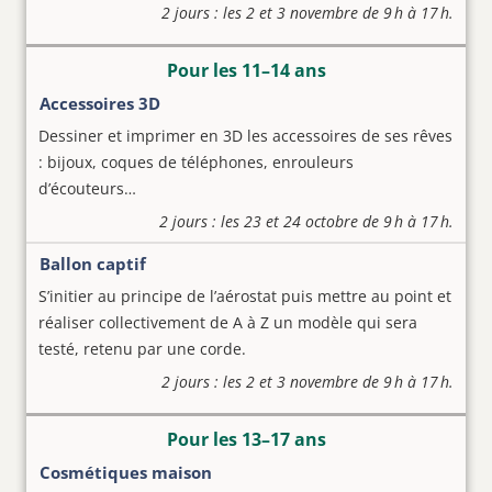
2 jours : les 2 et 3 novembre de 9 h à 17 h.
Pour les 11–14 ans
Accessoires 3D
Dessiner et imprimer en 3D les accessoires de ses rêves
: bijoux, coques de téléphones, enrouleurs
d’écouteurs…
2 jours : les 23 et 24 octobre de 9 h à 17 h.
Ballon captif
S’initier au principe de l’aérostat puis mettre au point et
réaliser collectivement de A à Z un modèle qui sera
testé, retenu par une corde.
2 jours : les 2 et 3 novembre de 9 h à 17 h.
Pour les 13–17 ans
Cosmétiques maison