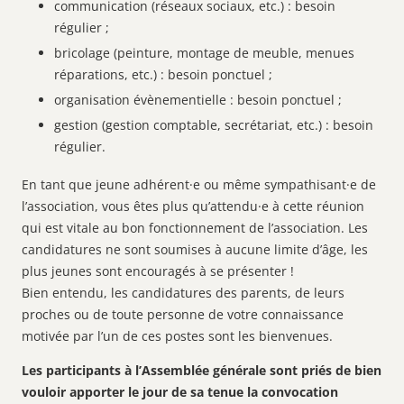
communication (réseaux sociaux, etc.) : besoin
régulier ;
bricolage (peinture, montage de meuble, menues
réparations, etc.) : besoin ponctuel ;
organisation évènementielle : besoin ponctuel ;
gestion (gestion comptable, secrétariat, etc.) : besoin
régulier.
En tant que jeune adhérent·e ou même sympathisant·e de
l’association, vous êtes plus qu’attendu·e à cette réunion
qui est vitale au bon fonctionnement de l’association. Les
candidatures ne sont soumises à aucune limite d’âge, les
plus jeunes sont encouragés à se présenter !
Bien entendu, les candidatures des parents, de leurs
proches ou de toute personne de votre connaissance
motivée par l’un de ces postes sont les bienvenues.
Les participants à l’Assemblée générale sont priés de bien
vouloir apporter le jour de sa tenue la convocation