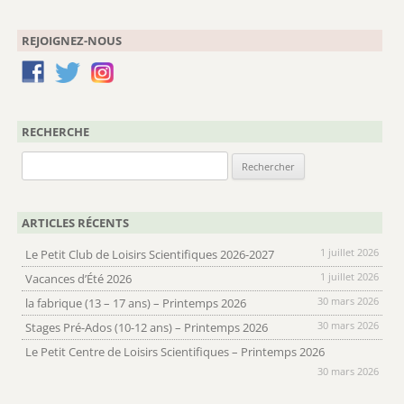
REJOIGNEZ-NOUS
RECHERCHE
Rechercher :
ARTICLES RÉCENTS
1 juillet 2026
Le Petit Club de Loisirs Scientifiques 2026-2027
1 juillet 2026
Vacances d’Été 2026
30 mars 2026
la fabrique (13 – 17 ans) – Printemps 2026
30 mars 2026
Stages Pré-Ados (10-12 ans) – Printemps 2026
Le Petit Centre de Loisirs Scientifiques – Printemps 2026
30 mars 2026