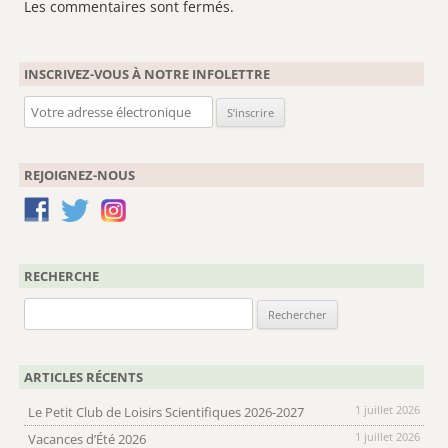
Les commentaires sont fermés.
INSCRIVEZ-VOUS À NOTRE INFOLETTRE
REJOIGNEZ-NOUS
RECHERCHE
Rechercher :
ARTICLES RÉCENTS
1 juillet 2026
Le Petit Club de Loisirs Scientifiques 2026-2027
1 juillet 2026
Vacances d’Été 2026