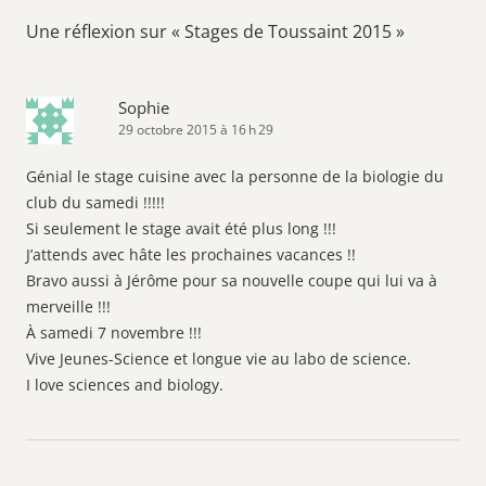
Une réflexion sur «
Stages de Toussaint 2015
»
Sophie
29 octobre 2015 à 16 h 29
Génial le stage cuisine avec la personne de la biologie du
club du samedi !!!!!
Si seulement le stage avait été plus long !!!
J’attends avec hâte les prochaines vacances !!
Bravo aussi à Jérôme pour sa nouvelle coupe qui lui va à
merveille !!!
À samedi 7 novembre !!!
Vive Jeunes-Science et longue vie au labo de science.
I love sciences and biology.