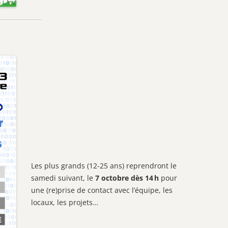
Les plus grands (12-25 ans) reprendront le
samedi suivant, le
7 octobre dès 14 h
pour
une (re)prise de contact avec l’équipe, les
locaux, les projets…