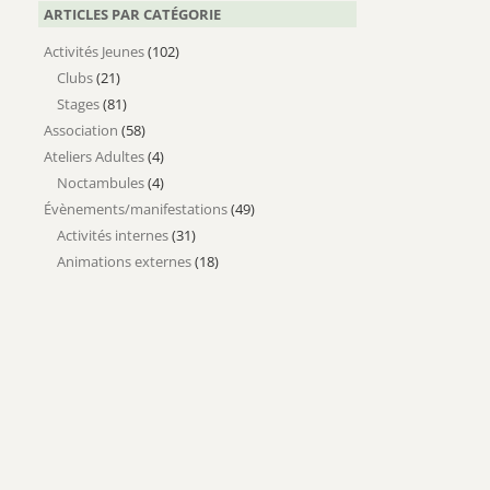
ARTICLES PAR CATÉGORIE
Activités Jeunes
(102)
Clubs
(21)
Stages
(81)
Association
(58)
Ateliers Adultes
(4)
Noctambules
(4)
Évènements/manifestations
(49)
Activités internes
(31)
Animations externes
(18)