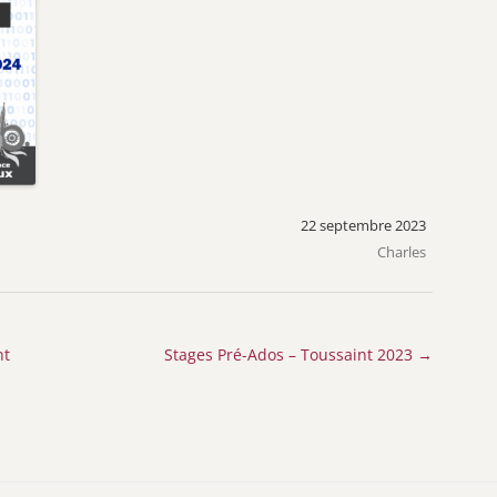
22 septembre 2023
Charles
nt
Stages Pré-Ados – Toussaint 2023
→