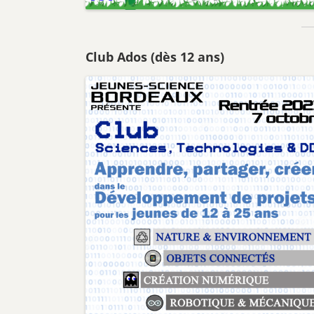
Club Ados (dès 12 ans)