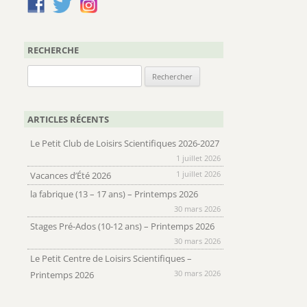
RECHERCHE
Rechercher :
ARTICLES RÉCENTS
Le Petit Club de Loisirs Scientifiques 2026-2027
1 juillet 2026
1 juillet 2026
Vacances d’Été 2026
la fabrique (13 – 17 ans) – Printemps 2026
30 mars 2026
Stages Pré-Ados (10-12 ans) – Printemps 2026
30 mars 2026
Le Petit Centre de Loisirs Scientifiques –
30 mars 2026
Printemps 2026