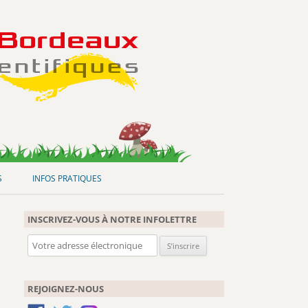
S
INFOS PRATIQUES
INSCRIVEZ-VOUS À NOTRE INFOLETTRE
REJOIGNEZ-NOUS