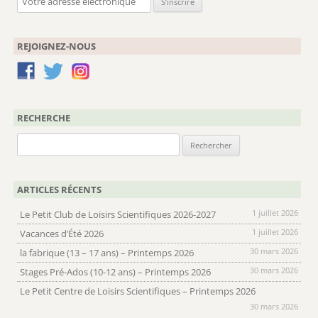
REJOIGNEZ-NOUS
RECHERCHE
Rechercher :
ARTICLES RÉCENTS
1 juillet 2026
Le Petit Club de Loisirs Scientifiques 2026-2027
1 juillet 2026
Vacances d’Été 2026
30 mars 2026
la fabrique (13 – 17 ans) – Printemps 2026
30 mars 2026
Stages Pré-Ados (10-12 ans) – Printemps 2026
Le Petit Centre de Loisirs Scientifiques – Printemps 2026
30 mars 2026