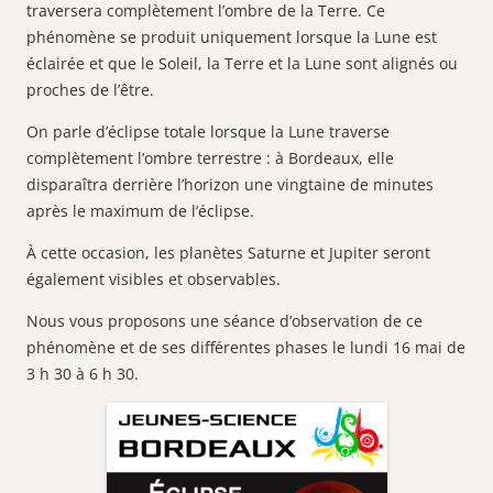
traversera complètement l’ombre de la Terre. Ce
phénomène se produit uniquement lorsque la Lune est
éclairée et que le Soleil, la Terre et la Lune sont alignés ou
proches de l’être.
On parle d’éclipse totale lorsque la Lune traverse
complètement l’ombre terrestre : à Bordeaux, elle
disparaîtra derrière l’horizon une vingtaine de minutes
après le maximum de l’éclipse.
À cette occasion, les planètes Saturne et Jupiter seront
également visibles et observables.
Nous vous proposons une séance d’observation de ce
phénomène et de ses différentes phases le lundi 16 mai de
3 h 30 à 6 h 30.