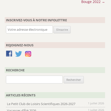
des
Bouge 2022
→
articles
INSCRIVEZ-VOUS À NOTRE INFOLETTRE
REJOIGNEZ-NOUS
RECHERCHE
Rechercher :
ARTICLES RÉCENTS
1 juillet 2026
Le Petit Club de Loisirs Scientifiques 2026-2027
1 juillet 2026
Vacances d’Été 2026