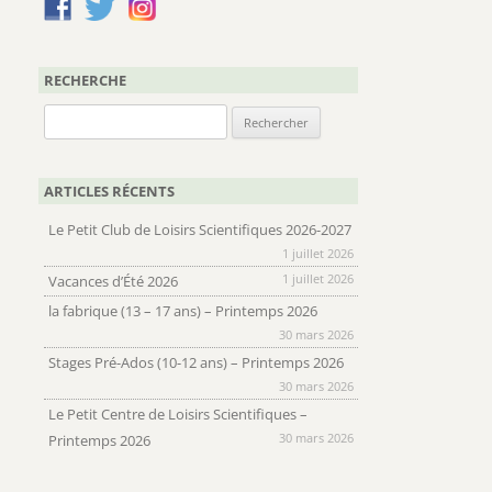
RECHERCHE
Rechercher :
ARTICLES RÉCENTS
Le Petit Club de Loisirs Scientifiques 2026-2027
1 juillet 2026
1 juillet 2026
Vacances d’Été 2026
la fabrique (13 – 17 ans) – Printemps 2026
30 mars 2026
Stages Pré-Ados (10-12 ans) – Printemps 2026
30 mars 2026
Le Petit Centre de Loisirs Scientifiques –
30 mars 2026
Printemps 2026