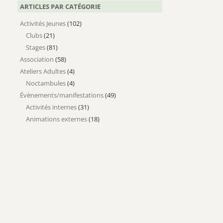
ARTICLES PAR CATÉGORIE
Activités Jeunes
(102)
Clubs
(21)
Stages
(81)
Association
(58)
Ateliers Adultes
(4)
Noctambules
(4)
Évènements/manifestations
(49)
Activités internes
(31)
Animations externes
(18)