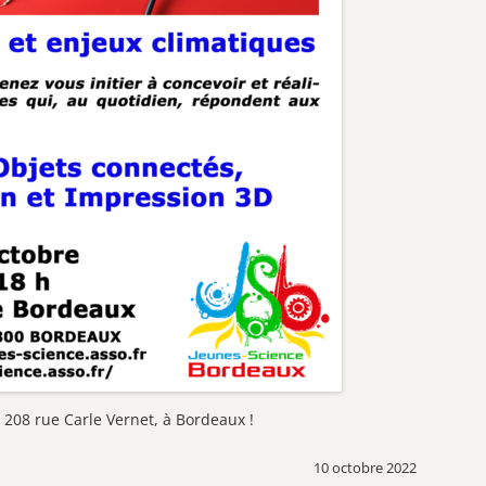
 208 rue Carle Vernet, à Bordeaux !
10 octobre 2022