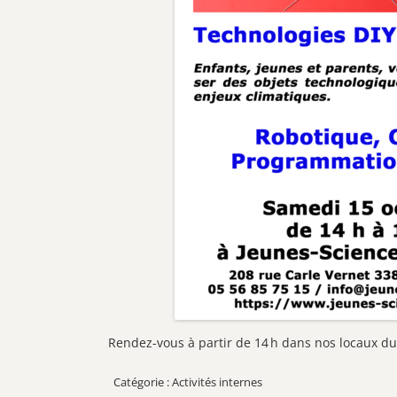
Rendez-vous à partir de 14 h dans nos locaux du
Activités internes