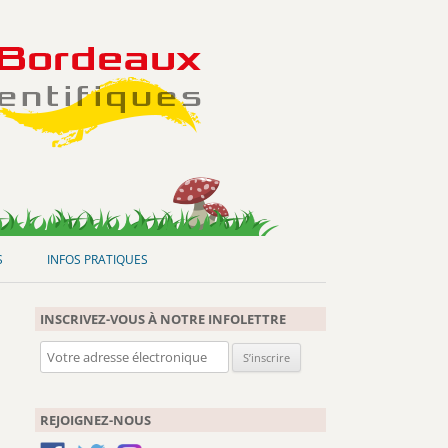
S
INFOS PRATIQUES
INSCRIVEZ-VOUS À NOTRE INFOLETTRE
REJOIGNEZ-NOUS