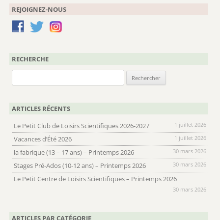
REJOIGNEZ-NOUS
RECHERCHE
Rechercher :
ARTICLES RÉCENTS
1 juillet 2026
Le Petit Club de Loisirs Scientifiques 2026-2027
1 juillet 2026
Vacances d’Été 2026
30 mars 2026
la fabrique (13 – 17 ans) – Printemps 2026
30 mars 2026
Stages Pré-Ados (10-12 ans) – Printemps 2026
Le Petit Centre de Loisirs Scientifiques – Printemps 2026
30 mars 2026
ARTICLES PAR CATÉGORIE