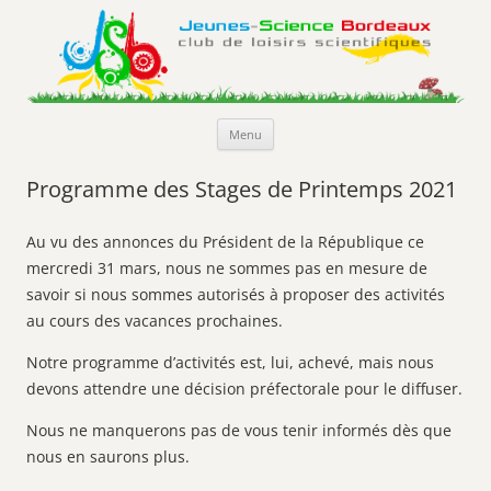
Jeunes-Science Bordeaux
Club de loisirs scientifiques
Aller
Menu
au
contenu
Programme des Stages de Printemps 2021
Au vu des annonces du Président de la République ce
mercredi 31 mars, nous ne sommes pas en mesure de
savoir si nous sommes autorisés à proposer des activités
au cours des vacances prochaines.
Notre programme d’activités est, lui, achevé, mais nous
devons attendre une décision préfectorale pour le diffuser.
Nous ne manquerons pas de vous tenir informés dès que
nous en saurons plus.