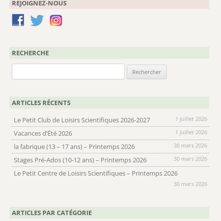
REJOIGNEZ-NOUS
RECHERCHE
Rechercher :
ARTICLES RÉCENTS
1 juillet 2026
Le Petit Club de Loisirs Scientifiques 2026-2027
1 juillet 2026
Vacances d’Été 2026
30 mars 2026
la fabrique (13 – 17 ans) – Printemps 2026
30 mars 2026
Stages Pré-Ados (10-12 ans) – Printemps 2026
Le Petit Centre de Loisirs Scientifiques – Printemps 2026
30 mars 2026
ARTICLES PAR CATÉGORIE