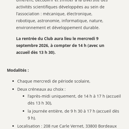
activités scientifiques développées au sein de
l’association : mécanique, électronique,
robotique, astronomie, informatique, nature,
environnement et développement durable.
La rentrée du Club aura lieu le mercredi 9
septembre 2026, à compter de 14 h (avec un
accueil dès 13 h 30).
Modalités :
Chaque mercredi de période scolaire,
Deux créneaux au choix :
l’après-midi uniquement, de 14 h à 17 h (accueil
dès 13 h 30),
la journée entière, de 9 h 30 à 17 h (accueil dès
9 h).
Localisation : 208 rue Carle Vernet, 33800 Bordeaux