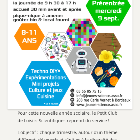
Pour cette nouvelle année scolaire, le Petit Club
de Loisirs Scientifiques reprend du service !
L’objectif : chaque trimestre, autour d’un thème
différent, découvrir et s’initier à la diversité des