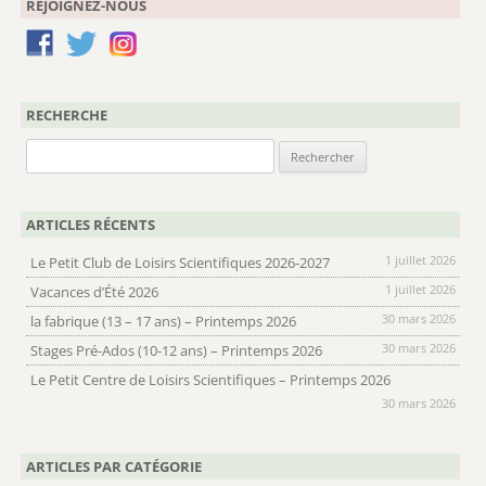
REJOIGNEZ-NOUS
RECHERCHE
Rechercher :
ARTICLES RÉCENTS
1 juillet 2026
Le Petit Club de Loisirs Scientifiques 2026-2027
1 juillet 2026
Vacances d’Été 2026
30 mars 2026
la fabrique (13 – 17 ans) – Printemps 2026
30 mars 2026
Stages Pré-Ados (10-12 ans) – Printemps 2026
Le Petit Centre de Loisirs Scientifiques – Printemps 2026
30 mars 2026
ARTICLES PAR CATÉGORIE