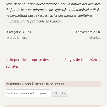
repoussée pour une durée indéterminée, la nature des activités
du fait de leur encadrement, des effectifs et du matériel utilisé
ne permettant pas le respect strict des mesures sanitaires
imposées par le protocole en vigueur.
Clubs
3 novembre 2020
Club Juniors
Charles
Navigation
←
Report de la reprise des
Stages de Noël 2020
→
des
activités
articles
INSCRIVEZ-VOUS À NOTRE INFOLETTRE