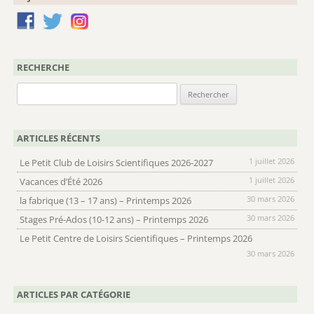
RECHERCHE
Rechercher :
ARTICLES RÉCENTS
1 juillet 2026
Le Petit Club de Loisirs Scientifiques 2026-2027
1 juillet 2026
Vacances d’Été 2026
30 mars 2026
la fabrique (13 – 17 ans) – Printemps 2026
30 mars 2026
Stages Pré-Ados (10-12 ans) – Printemps 2026
Le Petit Centre de Loisirs Scientifiques – Printemps 2026
30 mars 2026
ARTICLES PAR CATÉGORIE