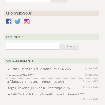
REJOIGNEZ-NOUS
RECHERCHE
Rechercher :
ARTICLES RÉCENTS
1 juillet 2026
Le Petit Club de Loisirs Scientifiques 2026-2027
1 juillet 2026
Vacances d’Été 2026
30 mars 2026
la fabrique (13 – 17 ans) – Printemps 2026
30 mars 2026
Stages Pré-Ados (10-12 ans) – Printemps 2026
Le Petit Centre de Loisirs Scientifiques – Printemps 2026
30 mars 2026