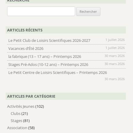
Rechercher :
ARTICLES RÉCENTS
1 juillet 2026
Le Petit Club de Loisirs Scientifiques 2026-2027
1 juillet 2026
Vacances d’Été 2026
30 mars 2026
la fabrique (13 – 17 ans) – Printemps 2026
30 mars 2026
Stages Pré-Ados (10-12 ans) – Printemps 2026
Le Petit Centre de Loisirs Scientifiques – Printemps 2026
30 mars 2026
ARTICLES PAR CATÉGORIE
Activités Jeunes
(102)
Clubs
(21)
Stages
(81)
Association
(58)