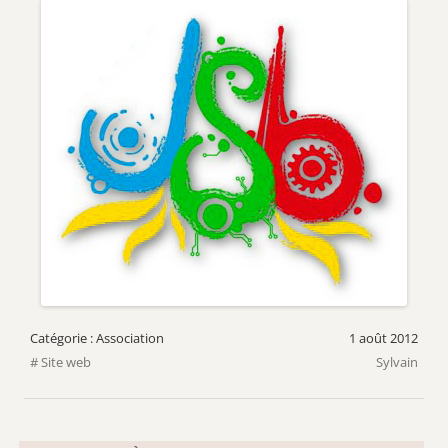
Association
1 août 2012
Site web
Sylvain