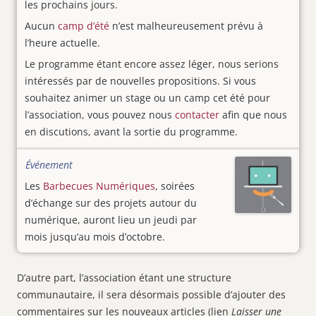
les prochains jours.
Aucun
camp d’été
n’est malheureusement prévu à
l’heure actuelle.
Le programme étant encore assez léger, nous serions
intéressés par de nouvelles propositions. Si vous
souhaitez animer un stage ou un camp cet été pour
l’association, vous pouvez nous
contacter
afin que nous
en discutions, avant la sortie du programme.
Événement
Les
Barbecues Numériques
, soirées
d’échange sur des projets autour du
numérique, auront lieu un jeudi par
mois jusqu’au mois d’octobre.
D’autre part, l’association étant une structure
communautaire, il sera désormais possible d’ajouter des
commentaires sur les nouveaux articles (lien
Laisser une