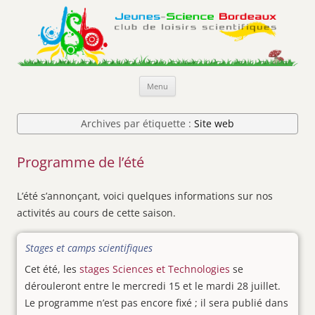
Jeunes-Science Bordeaux
Club de loisirs scientifiques
Aller
Menu
au
contenu
Archives par étiquette :
Site web
Programme de l’été
L’été s’annonçant, voici quelques informations sur nos
activités au cours de cette saison.
Stages et camps scientifiques
Cet été, les
stages Sciences et Technologies
se
dérouleront entre le mercredi 15 et le mardi 28 juillet.
Le programme n’est pas encore fixé ; il sera publié dans