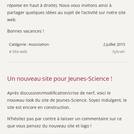
réponse
en haut à droite). Nous vous invitons ainsi à
partager quelques idées au sujet de l’activité sur notre site
web.
Bonnes vacances !
Association
2 juillet 2015
Site web
Sylvain
Un nouveau site pour Jeunes-Science !
Après discussion/modification/crise de nerf, voici le
nouveau look du site de Jeunes-Science. Soyez indulgent, le
site est encore en construction.
N’hésitez pas par contre à laisser un commentaire sur ce
que vous pensez du nouveau site et logo !