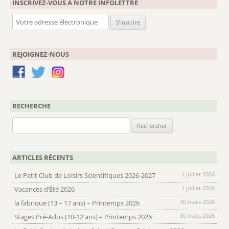
INSCRIVEZ-VOUS À NOTRE INFOLETTRE
REJOIGNEZ-NOUS
RECHERCHE
Rechercher :
ARTICLES RÉCENTS
1 juillet 2026
Le Petit Club de Loisirs Scientifiques 2026-2027
1 juillet 2026
Vacances d’Été 2026
30 mars 2026
la fabrique (13 – 17 ans) – Printemps 2026
30 mars 2026
Stages Pré-Ados (10-12 ans) – Printemps 2026