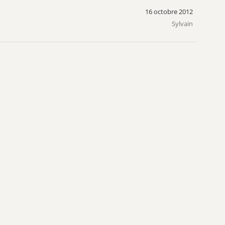
16 octobre 2012
Sylvain