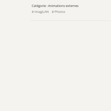
Animations externes
ImagiLAN
Photos