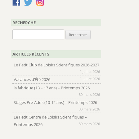
RECHERCHE
Rechercher :
ARTICLES RÉCENTS
Le Petit Club de Loisirs Scientifiques 2026-2027
1 juillet 2026
1 juillet 2026
Vacances d’Été 2026
la fabrique (13 – 17 ans) – Printemps 2026
30 mars 2026
Stages Pré-Ados (10-12 ans) – Printemps 2026
30 mars 2026
Le Petit Centre de Loisirs Scientifiques –
30 mars 2026
Printemps 2026