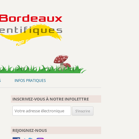
S
INFOS PRATIQUES
INSCRIVEZ-VOUS À NOTRE INFOLETTRE
REJOIGNEZ-NOUS