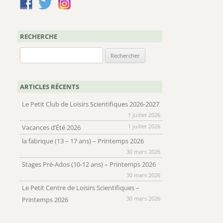
RECHERCHE
Rechercher :
ARTICLES RÉCENTS
Le Petit Club de Loisirs Scientifiques 2026-2027
1 juillet 2026
1 juillet 2026
Vacances d’Été 2026
la fabrique (13 – 17 ans) – Printemps 2026
30 mars 2026
Stages Pré-Ados (10-12 ans) – Printemps 2026
30 mars 2026
Le Petit Centre de Loisirs Scientifiques –
30 mars 2026
Printemps 2026