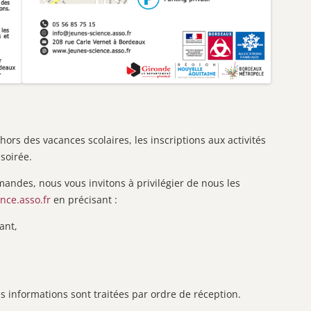
hors des vacances scolaires, les inscriptions aux activités
soirée.
andes, nous vous invitons à privilégier de nous les
nce.asso.fr
en précisant :
ant,
s informations sont traitées par ordre de réception.