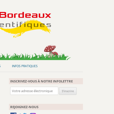
S
INFOS PRATIQUES
INSCRIVEZ-VOUS À NOTRE INFOLETTRE
REJOIGNEZ-NOUS