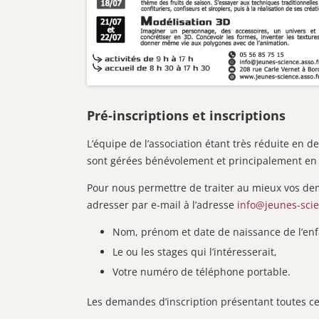
Pré-inscriptions et inscriptions
L’équipe de l’association étant très réduite en de
sont gérées bénévolement et principalement en 
Pour nous permettre de traiter au mieux vos dem
adresser par e-mail à l’adresse
info@jeunes-scie
Nom, prénom et date de naissance de l’enf
Le ou les stages qui l’intéresserait,
Votre numéro de téléphone portable.
Les demandes d’inscription présentant toutes ce