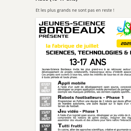
Et les plus grands ne sont pas en reste !