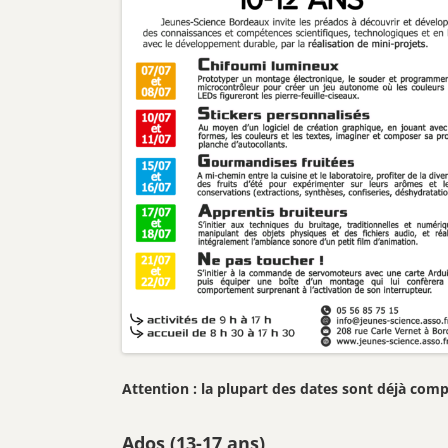
Attention : la plupart des dates sont déjà comp
Ados (13-17 ans)