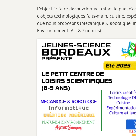
L’objectif : faire découvrir aux Juniors le plus d’a
d’objets technologiques faits-main, cuisine, expé
que nous proposons (Mécanique & Robotique, I
Environnement, Art & Sciences).