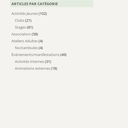
ARTICLES PAR CATÉGORIE
Activités Jeunes
(102)
Clubs
(21)
Stages
(81)
Association
(58)
Ateliers Adultes
(4)
Noctambules
(4)
Évènements/manifestations
(49)
Activités internes
(31)
Animations externes
(18)