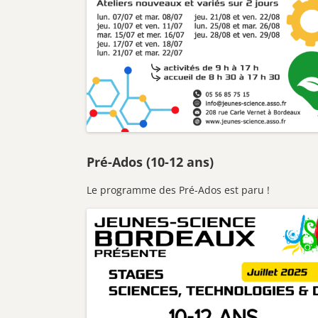
Pré-Ados (10-12 ans)
Le programme des Pré-Ados est paru !