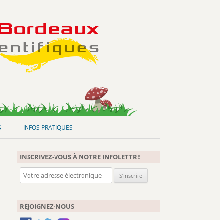
S
INFOS PRATIQUES
INSCRIVEZ-VOUS À NOTRE INFOLETTRE
REJOIGNEZ-NOUS