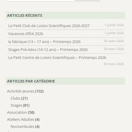
ARTICLES RÉCENTS
1 juillet 2026
Le Petit Club de Loisirs Scientifiques 2026-2027
1 juillet 2026
Vacances d’Été 2026
30 mars 2026
la fabrique (13 – 17 ans) – Printemps 2026
30 mars 2026
Stages Pré-Ados (10-12 ans) – Printemps 2026
Le Petit Centre de Loisirs Scientifiques – Printemps 2026
30 mars 2026
ARTICLES PAR CATÉGORIE
Activités Jeunes
(102)
Clubs
(21)
Stages
(81)
Association
(58)
Ateliers Adultes
(4)
Noctambules
(4)