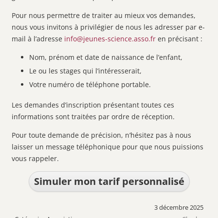
Pour nous permettre de traiter au mieux vos demandes,
nous vous invitons à privilégier de nous les adresser par e-
mail à l’adresse
info@jeunes-science.asso.fr
en précisant :
Nom, prénom et date de naissance de l’enfant,
Le ou les stages qui l’intéresserait,
Votre numéro de téléphone portable.
Les demandes d’inscription présentant toutes ces
informations sont traitées par ordre de réception.
Pour toute demande de précision, n’hésitez pas à nous
laisser un message téléphonique pour que nous puissions
vous rappeler.
Simuler mon tarif personnalisé
3 décembre 2025