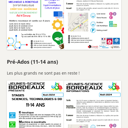
Pré-Ados (11-14 ans)
Les plus grands ne sont pas en reste !