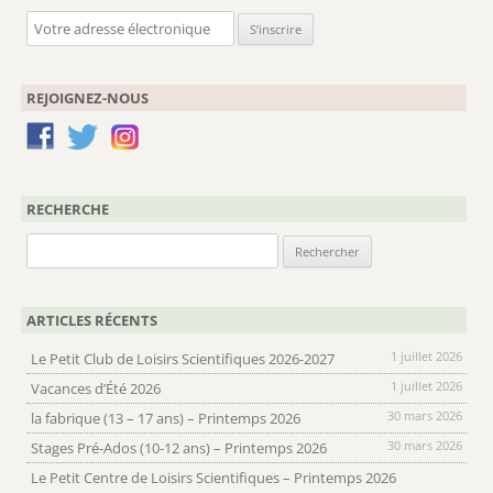
REJOIGNEZ-NOUS
RECHERCHE
Rechercher :
ARTICLES RÉCENTS
1 juillet 2026
Le Petit Club de Loisirs Scientifiques 2026-2027
1 juillet 2026
Vacances d’Été 2026
30 mars 2026
la fabrique (13 – 17 ans) – Printemps 2026
30 mars 2026
Stages Pré-Ados (10-12 ans) – Printemps 2026
Le Petit Centre de Loisirs Scientifiques – Printemps 2026