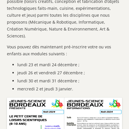
possible (loisirs créatifs, conception et fabrication d’objets
technologiques faits-main, cuisine, expérimentations,
culture et jeux) parmi toutes les disciplines que nous
proposons (Mécanique & Robotique, Informatique,
Création Numérique, Nature & Environnement, Art &
Sciences).
Vous pouvez dès maintenant pré-inscrire votre ou vos
enfants aux modules suivants :
lundi 23 et mardi 24 décembre ;
jeudi 26 et vendredi 27 décembre ;
lundi 30 et mardi 31 décembre ;
mercredi 2 et jeudi 3 janvier.