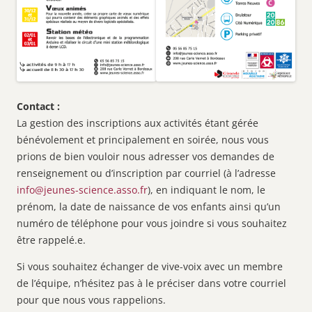
Contact :
La gestion des inscriptions aux activités étant gérée
bénévolement et principalement en soirée, nous vous
prions de bien vouloir nous adresser vos demandes de
renseignement ou d’inscription par courriel (à l’adresse
info@jeunes-science.asso.fr
), en indiquant le nom, le
prénom, la date de naissance de vos enfants ainsi qu’un
numéro de téléphone pour vous joindre si vous souhaitez
être rappelé.e.
Si vous souhaitez échanger de vive-voix avec un membre
de l’équipe, n’hésitez pas à le préciser dans votre courriel
pour que nous vous rappelions.