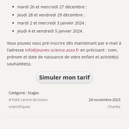
mardi 26 et mercredi 27 décembre ;
jeudi 28 et vendredi 29 décembre ;
mardi 2 et mercredi 3 janvier 2024 ;
jeudi 4 et vendredi 5 janvier 2024.
Vous pouvez vous pré-inscrire dès maintenant par e-mail à
l’adresse
info@jeunes-science.asso.fr
en précisant : nom,
prénom et date de naissance de votre enfant et activité(s)
souhaitée(s).
Simuler mon tarif
Stages
Petit centre de loisirs
24 novembre 2023
scientifiques
Charles