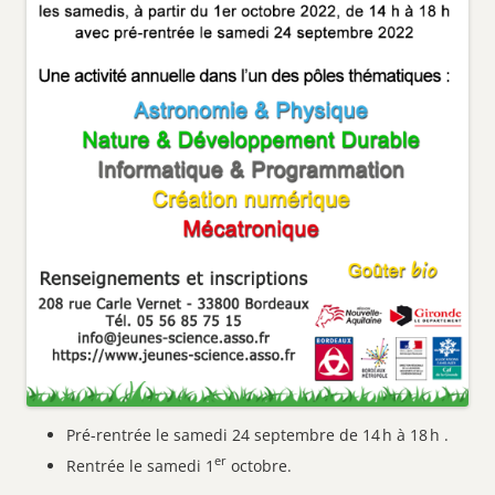
Pré-rentrée le samedi 24 septembre de 14 h à 18 h .
er
Rentrée le samedi 1
octobre.