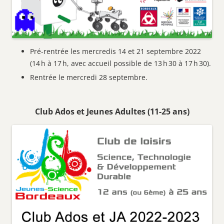
Pré-rentrée les mercredis 14 et 21 septembre 2022
(14 h à 17 h, avec accueil possible de 13 h 30 à 17 h 30).
Rentrée le mercredi 28 septembre.
Club Ados et Jeunes Adultes (11-25 ans)