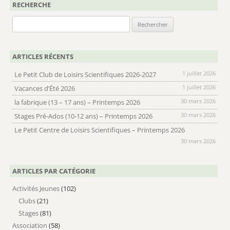
RECHERCHE
Rechercher :
ARTICLES RÉCENTS
1 juillet 2026
Le Petit Club de Loisirs Scientifiques 2026-2027
1 juillet 2026
Vacances d’Été 2026
30 mars 2026
la fabrique (13 – 17 ans) – Printemps 2026
30 mars 2026
Stages Pré-Ados (10-12 ans) – Printemps 2026
Le Petit Centre de Loisirs Scientifiques – Printemps 2026
30 mars 2026
ARTICLES PAR CATÉGORIE
Activités Jeunes
(102)
Clubs
(21)
Stages
(81)
Association
(58)