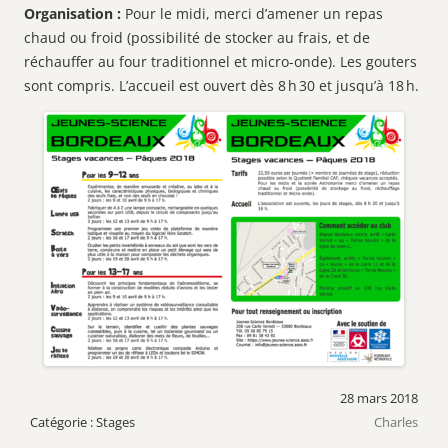
Organisation :
Pour le midi, merci d’amener un repas
chaud ou froid (possibilité de stocker au frais, et de
réchauffer au four traditionnel et micro-onde). Les gouters
sont compris. L’accueil est ouvert dès 8 h 30 et jusqu’à 18 h.
28 mars 2018
Stages
Charles