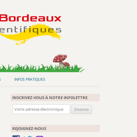
S
INFOS PRATIQUES
INSCRIVEZ-VOUS À NOTRE INFOLETTRE
REJOIGNEZ-NOUS