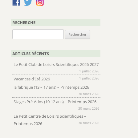
RECHERCHE
Rechercher :
ARTICLES RÉCENTS
Le Petit Club de Loisirs Scientifiques 2026-2027
1 juillet 2026
1 juillet 2026
Vacances d’Été 2026
la fabrique (13 – 17 ans) – Printemps 2026
30 mars 2026
Stages Pré-Ados (10-12 ans) – Printemps 2026
30 mars 2026
Le Petit Centre de Loisirs Scientifiques –
30 mars 2026
Printemps 2026