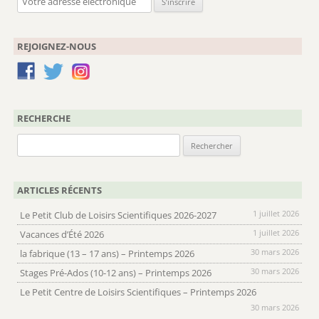
REJOIGNEZ-NOUS
RECHERCHE
Rechercher :
ARTICLES RÉCENTS
1 juillet 2026
Le Petit Club de Loisirs Scientifiques 2026-2027
1 juillet 2026
Vacances d’Été 2026
30 mars 2026
la fabrique (13 – 17 ans) – Printemps 2026
30 mars 2026
Stages Pré-Ados (10-12 ans) – Printemps 2026
Le Petit Centre de Loisirs Scientifiques – Printemps 2026
30 mars 2026