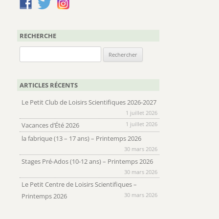
RECHERCHE
Rechercher :
ARTICLES RÉCENTS
Le Petit Club de Loisirs Scientifiques 2026-2027
1 juillet 2026
1 juillet 2026
Vacances d’Été 2026
la fabrique (13 – 17 ans) – Printemps 2026
30 mars 2026
Stages Pré-Ados (10-12 ans) – Printemps 2026
30 mars 2026
Le Petit Centre de Loisirs Scientifiques –
30 mars 2026
Printemps 2026