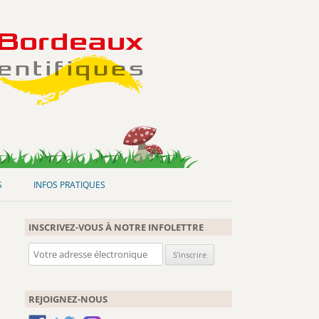
S
INFOS PRATIQUES
INSCRIVEZ-VOUS À NOTRE INFOLETTRE
REJOIGNEZ-NOUS