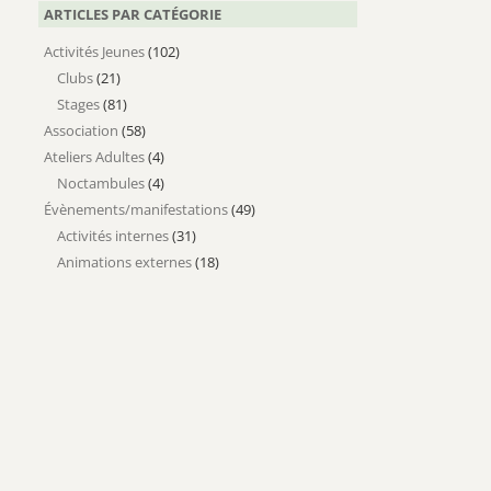
ARTICLES PAR CATÉGORIE
Activités Jeunes
(102)
Clubs
(21)
Stages
(81)
Association
(58)
Ateliers Adultes
(4)
Noctambules
(4)
Évènements/manifestations
(49)
Activités internes
(31)
Animations externes
(18)